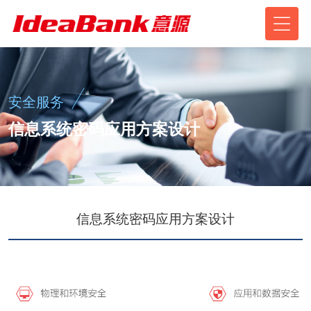
安全服务
信息系统密码应用方案设计
信息系统密码应用方案设计