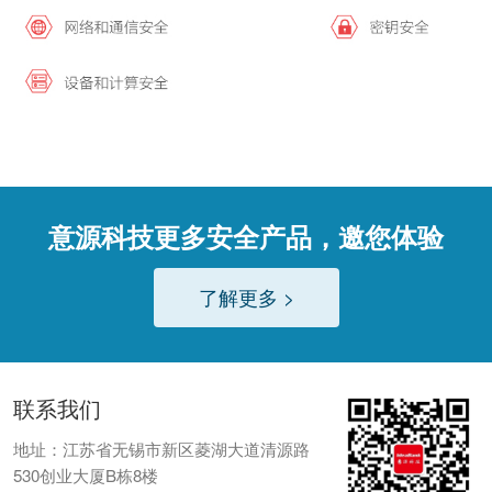
意源科技更多安全产品，邀您体验
了解更多 >
联系我们
地址：
江苏省无锡市新区菱湖大道清源路
530创业大厦B栋8楼